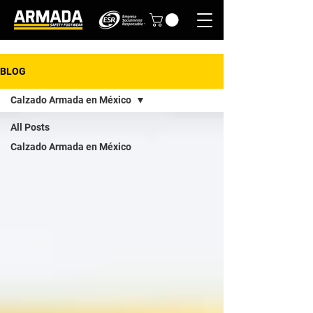
BLOG
Calzado Armada en México
All Posts
Calzado Armada en México