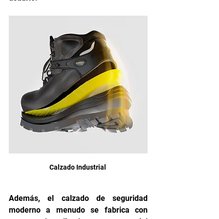
Calzado Industrial 
Además, el calzado de seguridad 
moderno a menudo se fabrica con 