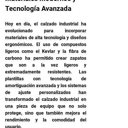
Tecnología Avanzada
Hoy en día, el calzado industrial ha 
evolucionado para incorporar 
materiales de alta tecnología y diseños 
ergonómicos. El uso de compuestos 
ligeros como el Kevlar y la fibra de 
carbono ha permitido crear zapatos 
que son a la vez ligeros y 
extremadamente resistentes. Las 
plantillas con tecnología de 
amortiguación avanzada y los sistemas 
de ajuste personalizados han 
transformado el calzado industrial en 
una pieza de equipo que no solo 
protege, sino que también mejora el 
rendimiento y la comodidad del 
usuario.