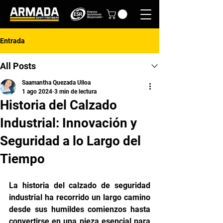
Entrada
All Posts
Saamantha Quezada Ulloa
1 ago 2024
3 min de lectura
Historia del Calzado
Industrial: Innovación y
Seguridad a lo Largo del
Tiempo
La historia del calzado de seguridad 
industrial ha recorrido un largo camino 
desde sus humildes comienzos hasta 
convertirse en una pieza esencial para 