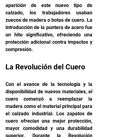
aparición de este nuevo tipo de 
calzado, los trabajadores usaban 
zuecos de madera o botas de cuero. La 
introducción de la puntera de acero fue 
un hito significativo, ofreciendo una 
protección adicional contra impactos y 
compresión.
La Revolución del Cuero
Con el avance de la tecnología y la 
disponibilidad de nuevos materiales, el 
cuero comenzó a reemplazar la 
madera como el material principal para 
el calzado industrial. Los zapatos de 
cuero ofrecían una mejor protección, 
mayor comodidad y una durabilidad 
superior. Durante la Revolución 