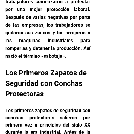
trabajadores comenzaron a protestar 
por una mejor protección laboral. 
Después de varias negativas por parte 
de las empresas, los trabajadores se 
quitaron sus zuecos y los arrojaron a 
las máquinas industriales para 
romperlas y detener la producción. Así 
nació el término «sabotaje».
Los Primeros Zapatos de 
Seguridad con Conchas 
Protectoras
Los primeros zapatos de seguridad con 
conchas protectoras salieron por 
primera vez a principios del siglo XX 
durante la era industrial. Antes de la 