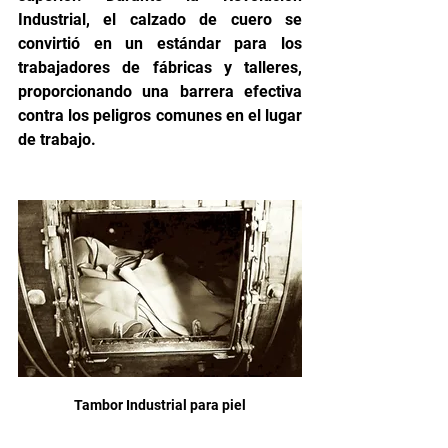
Industrial, el calzado de cuero se 
convirtió en un estándar para los 
trabajadores de fábricas y talleres, 
proporcionando una barrera efectiva 
contra los peligros comunes en el lugar 
de trabajo.
Tambor Industrial para piel