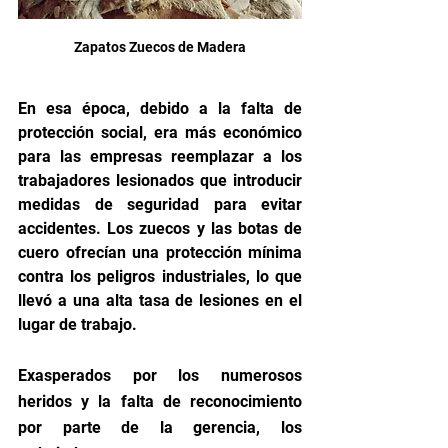
Zapatos Zuecos de Madera
En esa época, debido a la falta de 
protección social, era más económico 
para las empresas reemplazar a los 
trabajadores lesionados que introducir 
medidas de seguridad para evitar 
accidentes. Los zuecos y las botas de 
cuero ofrecían una protección mínima 
contra los peligros industriales, lo que 
llevó a una alta tasa de lesiones en el 
lugar de trabajo.
Exasperados por los numerosos 
heridos y la falta de reconocimiento 
por parte de la gerencia, los 