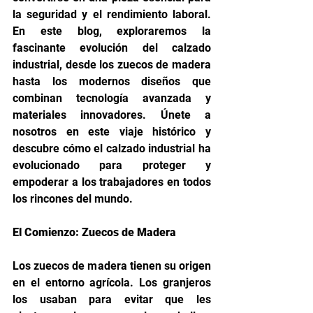
la seguridad y el rendimiento laboral. 
En este blog, exploraremos la 
fascinante evolución del calzado 
industrial, desde los zuecos de madera 
hasta los modernos diseños que 
combinan tecnología avanzada y 
materiales innovadores. Únete a 
nosotros en este viaje histórico y 
descubre cómo el calzado industrial ha 
evolucionado para proteger y 
empoderar a los trabajadores en todos 
los rincones del mundo.
El Comienzo: Zuecos de Madera
Los zuecos de madera tienen su origen 
en el entorno agrícola. Los granjeros 
los usaban para evitar que les 