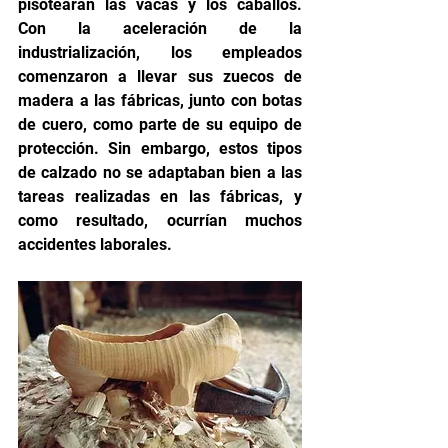
pisotearan las vacas y los caballos. 
Con la aceleración de la 
industrialización, los empleados 
comenzaron a llevar sus zuecos de 
madera a las fábricas, junto con botas 
de cuero, como parte de su equipo de 
protección. Sin embargo, estos tipos 
de calzado no se adaptaban bien a las 
tareas realizadas en las fábricas, y 
como resultado, ocurrían muchos 
accidentes laborales.