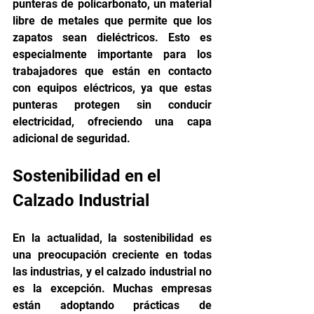
punteras de policarbonato, un material 
libre de metales que permite que los 
zapatos sean dieléctricos. Esto es 
especialmente importante para los 
trabajadores que están en contacto 
con equipos eléctricos, ya que estas 
punteras protegen sin conducir 
electricidad, ofreciendo una capa 
adicional de seguridad.
Sostenibilidad en el 
Calzado Industrial
En la actualidad, la sostenibilidad es 
una preocupación creciente en todas 
las industrias, y el calzado industrial no 
es la excepción. Muchas empresas 
están adoptando prácticas de 