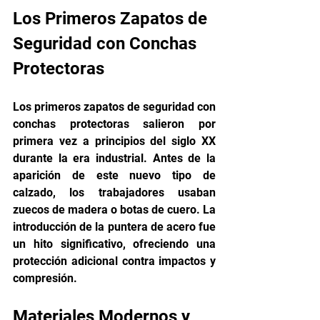
Los Primeros Zapatos de 
Seguridad con Conchas 
Protectoras
Los primeros zapatos de seguridad con 
conchas protectoras salieron por 
primera vez a principios del siglo XX 
durante la era industrial. Antes de la 
aparición de este nuevo tipo de 
calzado, los trabajadores usaban 
zuecos de madera o botas de cuero. La 
introducción de la puntera de acero fue 
un hito significativo, ofreciendo una 
protección adicional contra impactos y 
compresión.
Materiales Modernos y 