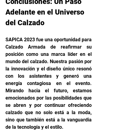
Conclusiones: Un Paso 
Adelante en el Universo 
del Calzado
SAPICA 2023 fue una oportunidad para 
Calzado Armada de reafirmar su 
posición como una marca líder en el 
mundo del calzado. Nuestra pasión por 
la innovación y el diseño único resonó 
con los asistentes y generó una 
energía contagiosa en el evento. 
Mirando hacia el futuro, estamos 
emocionados por las posibilidades que 
se abren y por continuar ofreciendo 
calzado que no solo está a la moda, 
sino que también está a la vanguardia 
de la tecnología y el estilo.