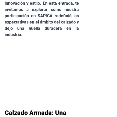
innovación y estilo. En esta entrada, te 
invitamos a explorar cómo nuestra 
participación en SAPICA redefinió las 
expectativas en el ámbito del calzado y 
dejó una huella duradera en la 
industria.
Calzado Armada: Una 