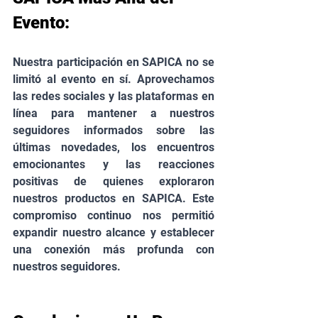
Evento:
Nuestra participación en SAPICA no se 
limitó al evento en sí. Aprovechamos 
las redes sociales y las plataformas en 
línea para mantener a nuestros 
seguidores informados sobre las 
últimas novedades, los encuentros 
emocionantes y las reacciones 
positivas de quienes exploraron 
nuestros productos en SAPICA. Este 
compromiso continuo nos permitió 
expandir nuestro alcance y establecer 
una conexión más profunda con 
nuestros seguidores.