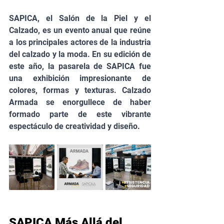
SAPICA, el Salón de la Piel y el 
Calzado, es un evento anual que reúne 
a los principales actores de la industria 
del calzado y la moda. En su edición de 
este año, la pasarela de SAPICA fue 
una exhibición impresionante de 
colores, formas y texturas. Calzado 
Armada se enorgullece de haber 
formado parte de este vibrante 
espectáculo de creatividad y diseño.
SAPICA Más Allá del 