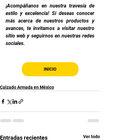
¡Acompáñanos en nuestra travesía de 
estilo y excelencia! Si deseas conocer 
más acerca de nuestros productos y 
avances, te invitamos a visitar nuestro 
sitio web y seguirnos en nuestras redes 
sociales.
INICIO
Calzado Armada en México
Ver todo
Entradas recientes