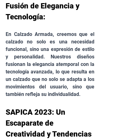
Fusión de Elegancia y 
Tecnología:
En Calzado Armada, creemos que el 
calzado no solo es una necesidad 
funcional, sino una expresión de estilo 
y personalidad. Nuestros diseños 
fusionan la elegancia atemporal con la 
tecnología avanzada, lo que resulta en 
un calzado que no solo se adapta a los 
movimientos del usuario, sino que 
también refleja su individualidad.
SAPICA 2023: Un 
Escaparate de 
Creatividad y Tendencias