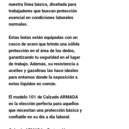
nuestra línea básica, diseñada para
trabajadores que buscan protección
esencial en condiciones laborales
normales.
Estas botas están equipadas con un
casco de acero que brinda una sólida
protección en el área de los dedos,
garantizando tu seguridad en el lugar
de trabajo. Además, su resistencia a
aceites y gasolinas las hace ideales
para entornos donde la exposición a
estos líquidos es común.
El modelo 101 de Calzado ARMADA
es la elección perfecta para aquellos
que necesitan una protección básica y
confiable en su día a día laboral.