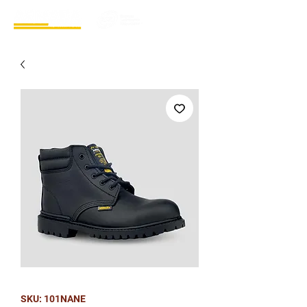
SKU: 101NANE