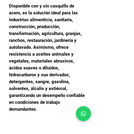
Disponible con y sin casquillo de
acero, es la solución ideal para las
industrias alimenticia, sanitaria,
construcción, producción,
transformación, agricultura, granjas,
ranchos, restauración, jardinería y
autolavado. Asimismo, ofrece
resistencia a aceites animales y
vegetales, materiales abrasivos,
ácidos suaves o diluidos,
hidrocarburos y sus derivados,
detergentes, sangre, gasolina,
solventes, álcalis y estiércol,
garantizando un desempeño confiable
en condiciones de trabajo
demandantes.