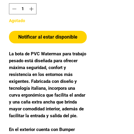
Agotado
Notificar al estar disponible
La bota de PVC Watermax para trabajo
pesado está diseñada para ofrecer
máxima seguridad, confort y
resistencia en los entornos más
exigentes. Fabricada con diseño y
tecnología italiana, incorpora una
curva ergonómica que facilita el andar
y una caña extra ancha que brinda
mayor comodidad interior, además de
facilitar la entrada y salida del pie.
En el exterior cuenta con Bumper