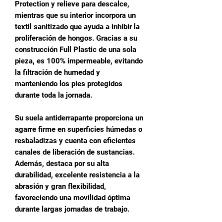
Protection y relieve para descalce,
mientras que su interior incorpora un
textil sanitizado que ayuda a inhibir la
proliferación de hongos. Gracias a su
construcción Full Plastic de una sola
pieza, es 100% impermeable, evitando
la filtración de humedad y
manteniendo los pies protegidos
durante toda la jornada.
Su suela antiderrapante proporciona un
agarre firme en superficies húmedas o
resbaladizas y cuenta con eficientes
canales de liberación de sustancias.
Además, destaca por su alta
durabilidad, excelente resistencia a la
abrasión y gran flexibilidad,
favoreciendo una movilidad óptima
durante largas jornadas de trabajo.