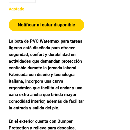
Agotado
Notificar al estar disponible
La bota de PVC Watermax para tareas
ligeras está diseñada para ofrecer
seguridad, confort y durabilidad en
actividades que demandan protección
confiable durante la jornada laboral.
Fabricada con diseño y tecnología
italiana, incorpora una curva
ergonómica que facilita el andar y una
caña extra ancha que brinda mayor
comodidad interior, además de facilitar
la entrada y salida del pie.
En el exterior cuenta con Bumper
Protection y relieve para descalce,