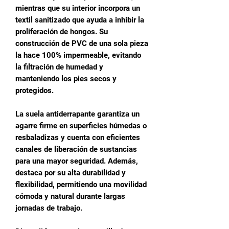
mientras que su interior incorpora un
textil sanitizado que ayuda a inhibir la
proliferación de hongos. Su
construcción de PVC de una sola pieza
la hace 100% impermeable, evitando
la filtración de humedad y
manteniendo los pies secos y
protegidos.
La suela antiderrapante garantiza un
agarre firme en superficies húmedas o
resbaladizas y cuenta con eficientes
canales de liberación de sustancias
para una mayor seguridad. Además,
destaca por su alta durabilidad y
flexibilidad, permitiendo una movilidad
cómoda y natural durante largas
jornadas de trabajo.