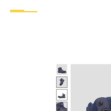
INICIO
PRODU