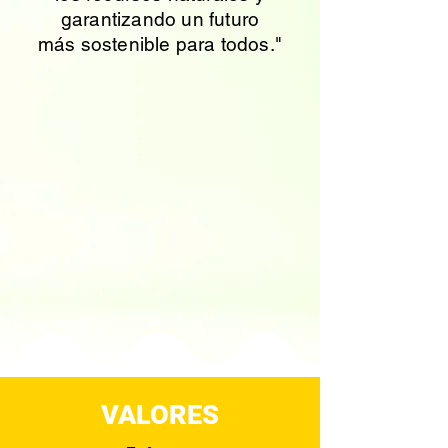
garantizando un futuro
más sostenible para todos."
VALORES