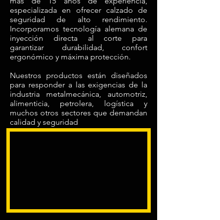
más de 15 años de experiencia,
especializada en ofrecer calzado de
seguridad de alto rendimiento.
Incorporamos tecnología alemana de
inyección directa al corte para
garantizar durabilidad, confort
ergonómico y máxima protección.
Nuestros productos están diseñados
para responder a las exigencias de la
industria metalmecánica, automotriz,
alimenticia, petrolera, logística y
muchos otros sectores que demandan
calidad y seguridad