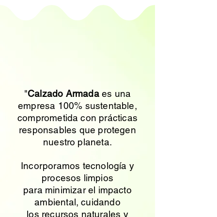
SUSTENTABLES
"
Calzado Armada
es una
empresa 100% sustentable,
comprometida con prácticas
responsables que protegen
nuestro planeta.
Incorporamos tecnología y
procesos limpios
para minimizar el impacto
ambiental, cuidando
los recursos naturales y