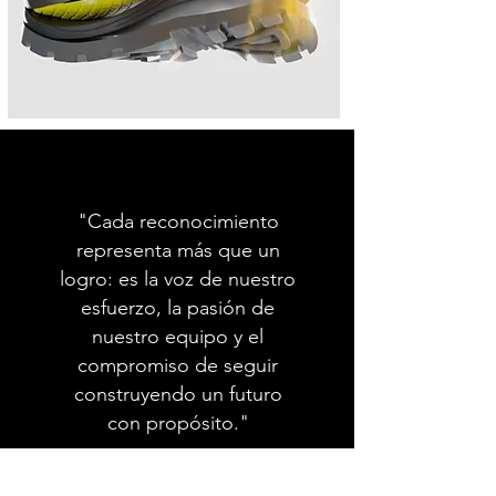
CERTIFICACIONES
"Cada reconocimiento
representa más que un
logro: es la voz de nuestro
esfuerzo, la pasión de
nuestro equipo y el
compromiso de seguir
construyendo un futuro
con propósito."