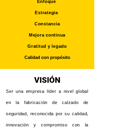
Enfoque
Estrategia
Constancia
Mejora continua
Gratitud y legado
Calidad con propósito
VISIÓN
Ser una empresa líder a nivel global
en la fabricación de calzado de
seguridad, reconocida por su calidad,
innovación y compromiso con la