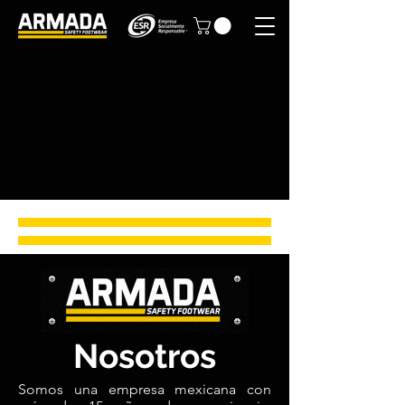
Nosotros
Somos una empresa mexicana con