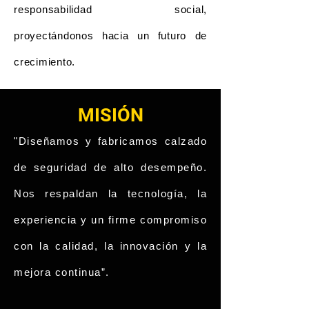
responsabilidad social,
proyectándonos hacia un futuro de
crecimiento.
MISIÓN
"Diseñamos y fabricamos calzado
de seguridad de alto desempeño.
Nos respaldan la tecnología, la
experiencia y un firme compromiso
con la calidad, la innovación y la
mejora continua”.