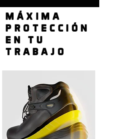
MÁXIMA
PROTECCIÓN
EN TU
TRABAJO